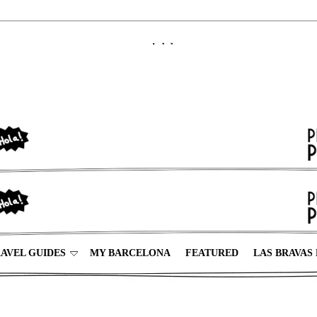
AVEL GUIDES
MY BARCELONA
FEATURED
LAS BRAVAS 