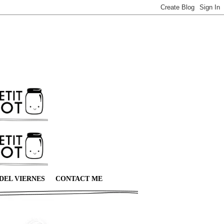
DEL VIERNES
CONTACT ME