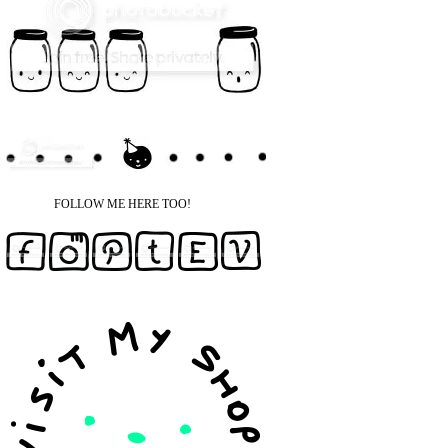
FOLLOW ME HERE TOO!