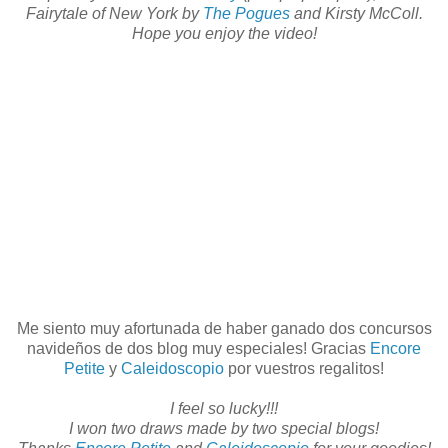
Fairytale of New York by
The Pogues
and Kirsty McColl.
Hope you enjoy the video!
Me siento muy afortunada de haber ganado dos concursos
navideños de dos blog muy especiales! Gracias
Encore
Petite
y
Caleidoscopio
por vuestros regalitos!
I feel so lucky!!!
I won two draws made by two special blogs!