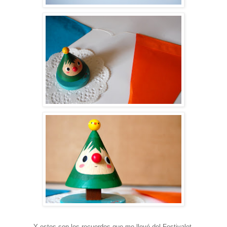
Y estos son los recuerdos que me llevé del Festivalet.