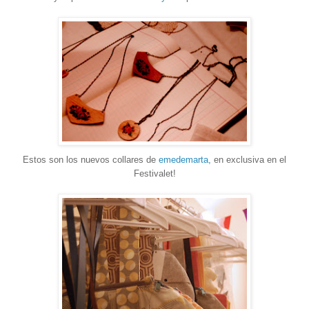
Estos son los nuevos collares de
emedemarta
, en exclusiva en el
Festivalet!