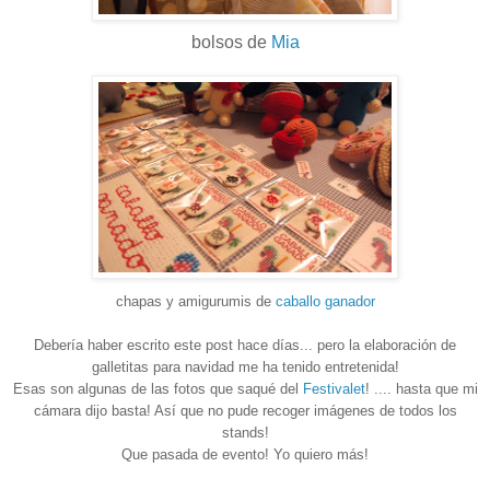
bolsos de
Mia
chapas y amigurumis de
caballo ganador
Debería haber escrito este post hace días... pero la elaboración de
galletitas para navidad me ha tenido entretenida!
Esas son algunas de las fotos que saqué del
Festivalet
! .... hasta que mi
cámara dijo basta! Así que no pude recoger imágenes de todos los
stands!
Que pasada de evento! Yo quiero más!