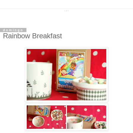
domingo
Rainbow Breakfast