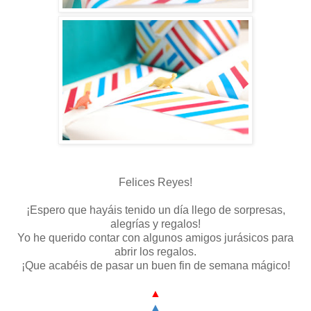
Felices Reyes!
¡Espero que hayáis tenido un día llego de sorpresas,
alegrías y regalos!
Yo he querido contar con algunos amigos jurásicos para
abrir los regalos.
¡Que acabéis de pasar un buen fin de semana mágico!
▲
▲