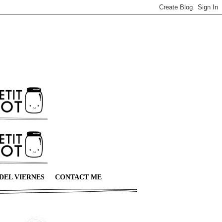
DEL VIERNES
CONTACT ME