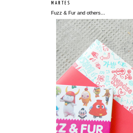
MARTES
Fuzz & Fur and others...