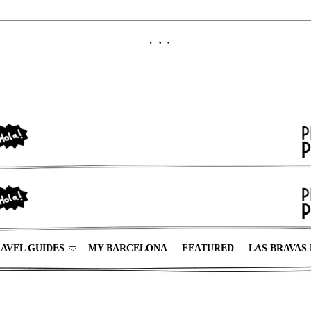
AVEL GUIDES
MY BARCELONA
FEATURED
LAS BRAVAS 