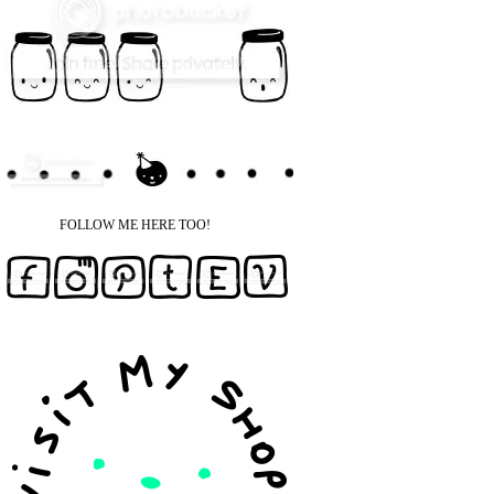
FOLLOW ME HERE TOO!